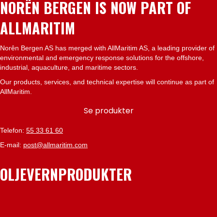
NORÊN BERGEN IS NOW PART OF
ALLMARITIM
Norên Bergen AS has merged with AllMaritim AS, a leading provider of
environmental and emergency response solutions for the offshore,
industrial, aquaculture, and maritime sectors.
Our products, services, and technical expertise will continue as part of
AllMaritim.
Se produkter
Telefon:
55 33 61 60
E-mail:
post@allmaritim.com
OLJEVERNPRODUKTER